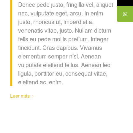
Donec pede justo, fringilla vel, aliquet
nec, vulputate eget, arcu. In enim
justo, rhoncus ut, imperdiet a,
venenatis vitae, justo. Nullam dictum
felis eu pede mollis pretium. Integer
tincidunt. Cras dapibus. Vivamus
elementum semper nisi. Aenean
vulputate eleifend tellus. Aenean leo
ligula, porttitor eu, consequat vitae,
eleifend ac, enim.
Leer más