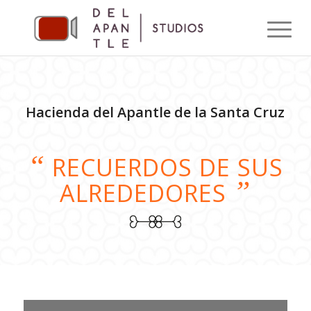
Hacienda del Apantle de la Santa Cruz
“
RECUERDOS DE SUS
”
ALREDEDORES